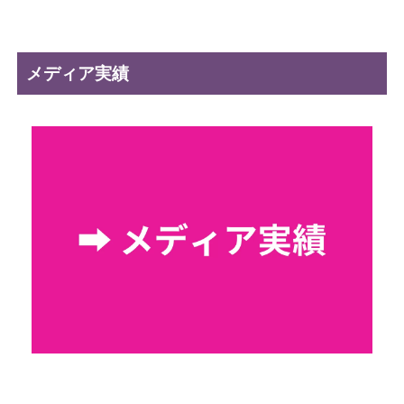
メディア実績