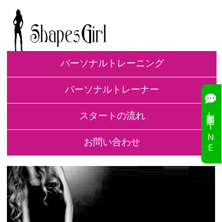
パーソナルトレーニング
パーソナルトレーナー
那覇店LINE
スタートの流れ
お問い合わせ