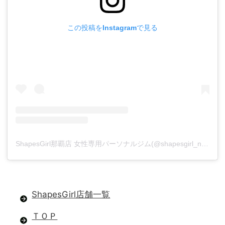
この投稿をInstagramで見る
ShapesGirl那覇店 女性専用パーソナルジム(@shapesgirl_naha)がシェアした投稿
ShapesGirl店舗一覧
ＴＯＰ