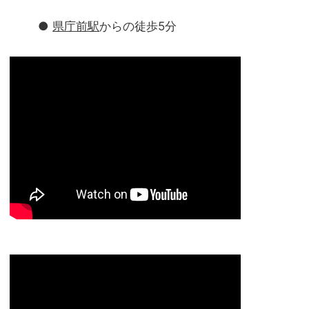
●
県庁前駅
からの徒歩5分