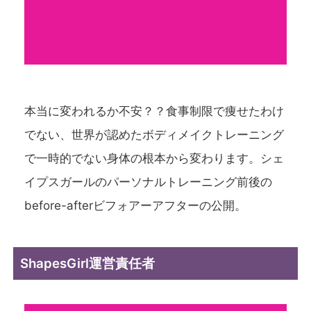
本当に変われるか不安？？食事制限で痩せたわけ
でない、世界が認めたボディメイクトレーニング
で一時的でない身体の根本から変わります。シェ
イプスガールのパーソナルトレーニング前後の
before-afterビフォアーアフターの公開。
ShapesGirl運営責任者