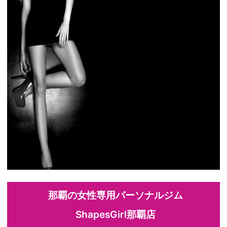
那覇の女性専用パーソナルジム
ShapesGirl那覇店