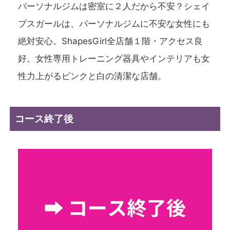
パーソナルジムは密室に２人だから不安？シェイ
プスガールは、パーソナルジムに不安な女性にも
絶対安心。ShapesGirl全店舗１階・アクセス良
好。女性専用トレーニング器具やインテリアも女
性力上がるピンクと白の清潔な店舗。
コース終了後