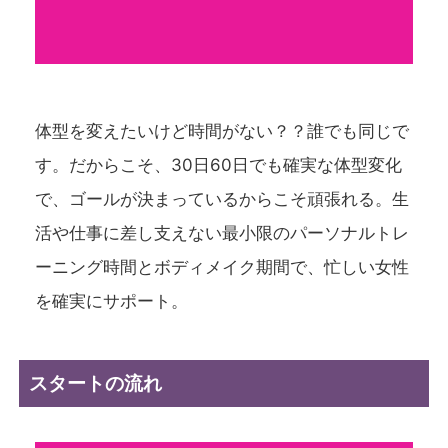
体型を変えたいけど時間がない？？誰でも同じで
す。だからこそ、30日60日でも確実な体型変化
で、ゴールが決まっているからこそ頑張れる。生
活や仕事に差し支えない最小限のパーソナルトレ
ーニング時間とボディメイク期間で、忙しい女性
を確実にサポート。
スタートの流れ